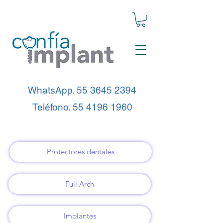
WhatsApp.
55 3645 2394
Teléfono.
55 4196 1960
Protectores dentales
Full Arch
Implantes