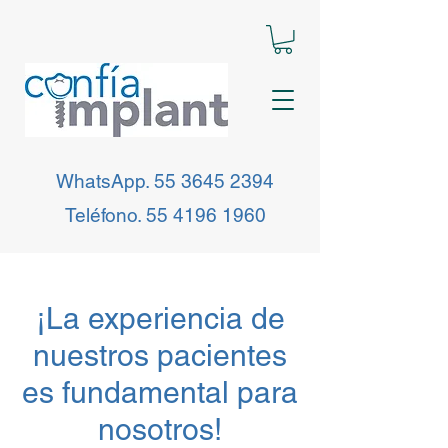
WhatsApp.
55 3645 2394
Teléfono.
55 4196 1960
¡La experiencia de
nuestros pacientes
es fundamental para
nosotros!