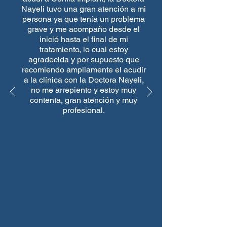
Nayeli tuvo una gran atención a mi
persona ya que tenía un problema
grave y me acompaño desde el
inició hasta el final de mi
tratamiento, lo cual estoy
agradecida y por supuesto que
recomiendo ampliamente el acudir
a la clínica con la Doctora Nayeli,
no me arrepiento y estoy muy
contenta, gran atención y muy
profesional.